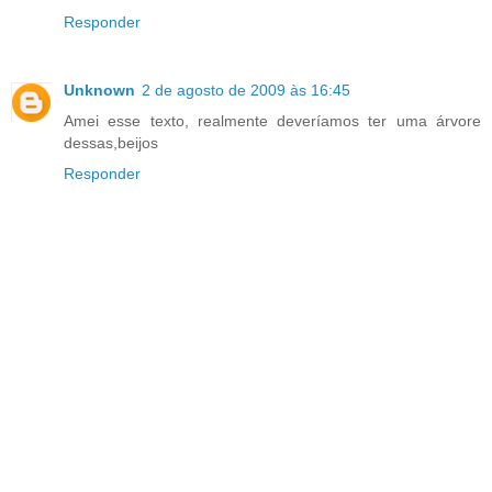
Responder
Unknown
2 de agosto de 2009 às 16:45
Amei esse texto, realmente deveríamos ter uma árvore
dessas,beijos
Responder