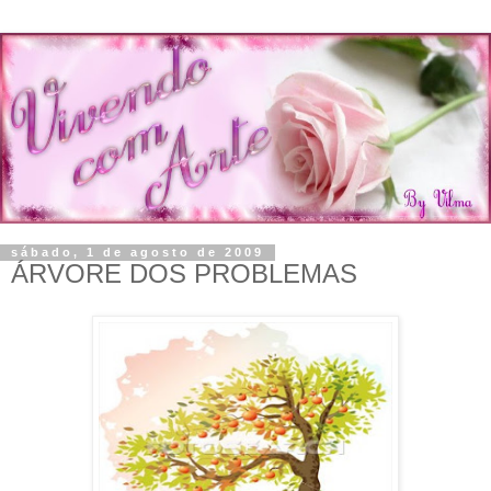
sábado, 1 de agosto de 2009
ÁRVORE DOS PROBLEMAS